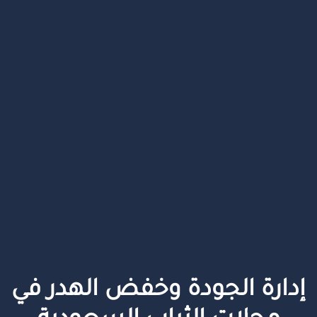
إدارة الجودة وخفض الهدر في