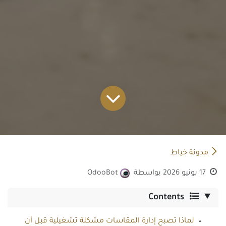
مدونة خياط
17 يونيو 2026
بواسطة
OdooBot
Contents
لماذا تصبح إدارة المقاسات مشكلة تشغيلية قبل أن