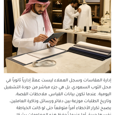
إدارة المقاسات وسجل العملاء ليست عملاً إدارياً ثانوياً في
محل الثوب السعودي، بل هي جزء مباشر من جودة التشغيل
اليومية. عندما تكون بيانات القياس، ملاحظات القصة،
وتاريخ الطلبات موزعة بين دفاتر ورسائل وذاكرة العاملين،
يصبح تكرار الأخطاء أمراً متوقعاً حتى لو كانت الخياطة