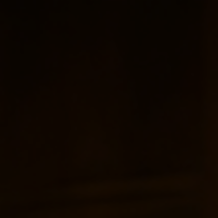
خطي للذهاب إلى المحتوى