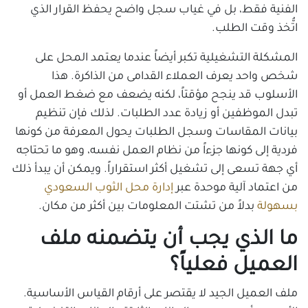
الفنية فقط، بل في غياب سجل واضح يحفظ القرار الذي
اتُّخذ وقت الطلب.
المشكلة التشغيلية تكبر أيضاً عندما يعتمد المحل على
شخص واحد يعرف العملاء القدامى من الذاكرة. هذا
الأسلوب قد ينجح مؤقتاً، لكنه يضعف مع ضغط العمل أو
تبدل الموظفين أو زيادة عدد الطلبات. لذلك فإن تنظيم
بيانات المقاسات وسجل الطلبات يحول المعرفة من كونها
فردية إلى كونها جزءاً من نظام العمل نفسه، وهو ما تحتاجه
أي جهة تسعى إلى تشغيل أكثر استقراراً. ويمكن أن يبدأ ذلك
من اعتماد آلية موحدة عبر
إدارة محل الثوب السعودي
بسهولة
بدلاً من تشتت المعلومات بين أكثر من مكان.
ما الذي يجب أن يتضمنه ملف
العميل فعلياً؟
ملف العميل الجيد لا يقتصر على أرقام القياس الأساسية.