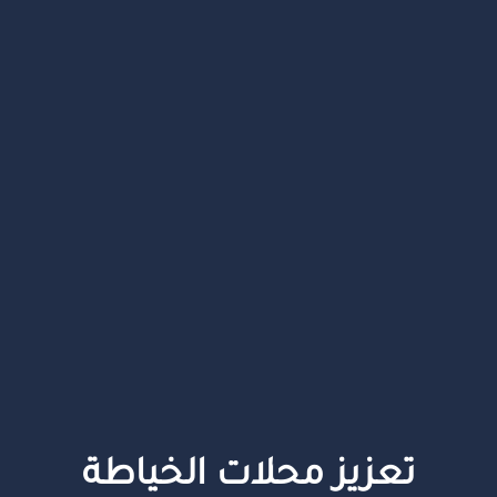
تعزيز محلات الخياطة