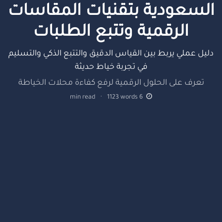
السعودية بتقنيات المقاسات
الرقمية وتتبع الطلبات
دليل عملي يربط بين القياس الدقيق والتتبع الذكي والتسليم
في تجربة خياط حديثة
تعرف على الحلول الرقمية لرفع كفاءة محلات الخياطة
min read
·
1123
words
6