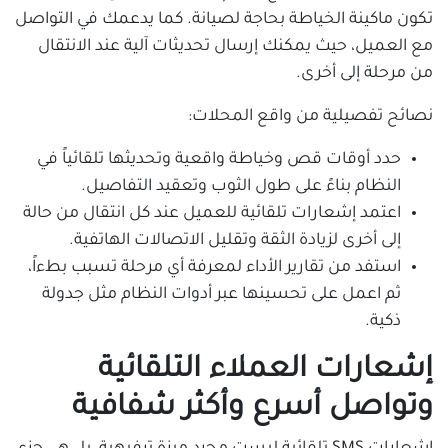
تكون ماكينة الخياطة بحاجة لصيانة. كما يدعمك في التواصل
مع العميل، حيث يمكنك إرسال تحديثات آلية عند الانتقال
من مرحلة إلى أخرى.
نصائح تفصيلية من واقع المحلات:
حدد أوقات قص وخياطة واقعية وتحديثها تلقائياً في
النظام بناءً على طول الثوب وتعقيد التفاصيل.
اعتمد إشعارات تلقائية للعميل عند كل انتقال من حالة
إلى أخرى لزيادة الثقة وتقليل الاتصالات الهاتفية.
استفد من تقارير الأداء لمعرفة أي مرحلة تسبب بطءاً،
ثم اعمل على تحسينها عبر أدوات النظام مثل جدولة
ذكية.
إشعارات العملاء التلقائية
وتواصل أسرع وأكثر شفافية